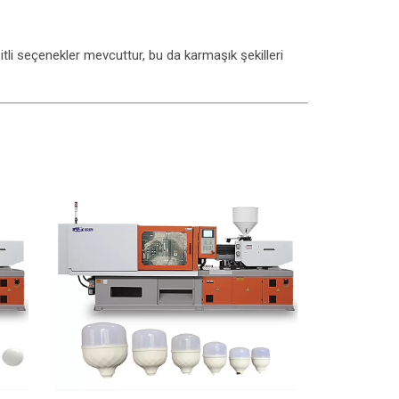
tli seçenekler mevcuttur, bu da karmaşık şekilleri