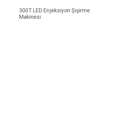
300T LED Enjeksiyon Şişirme
Makinesi