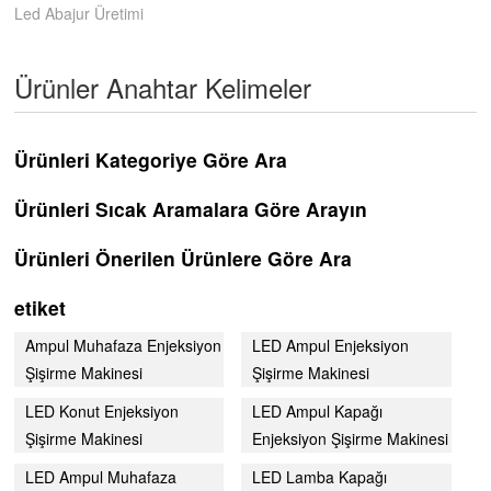
Led Abajur Üretimi
Ürünler Anahtar Kelimeler
Ürünleri Kategoriye Göre Ara
Ürünleri Sıcak Aramalara Göre Arayın
Ürünleri Önerilen Ürünlere Göre Ara
etiket
Ampul Muhafaza Enjeksiyon
LED Ampul Enjeksiyon
Şişirme Makinesi
Şişirme Makinesi
LED Konut Enjeksiyon
LED Ampul Kapağı
Şişirme Makinesi
Enjeksiyon Şişirme Makinesi
LED Ampul Muhafaza
LED Lamba Kapağı