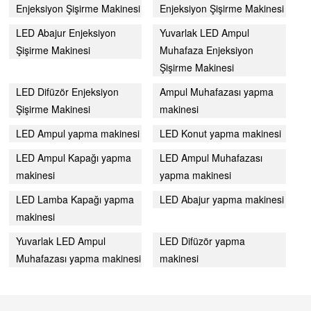
Enjeksiyon Şişirme Makinesi
Enjeksiyon Şişirme Makinesi
LED Abajur Enjeksiyon
Yuvarlak LED Ampul
Şişirme Makinesi
Muhafaza Enjeksiyon
Şişirme Makinesi
LED Difüzör Enjeksiyon
Ampul Muhafazası yapma
Şişirme Makinesi
makinesi
LED Ampul yapma makinesi
LED Konut yapma makinesi
LED Ampul Kapağı yapma
LED Ampul Muhafazası
makinesi
yapma makinesi
LED Lamba Kapağı yapma
LED Abajur yapma makinesi
makinesi
Yuvarlak LED Ampul
LED Difüzör yapma
Muhafazası yapma makinesi
makinesi