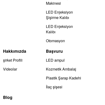
Makinesi
LED Enjeksiyon
Şişirme Kalıbı
LED Enjeksiyon
Kalıbı
Otomasyon
Hakkımızda
Başvuru
şirket Profili
LED ampul
Videolar
Kozmetik Ambalaj
Plastik Şarap Kadehi
İlaç şişesi
Blog