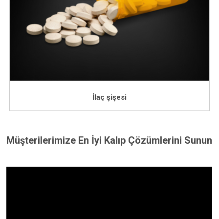
İlaç şişesi
Müşterilerimize En İyi Kalıp Çözümlerini Sunun