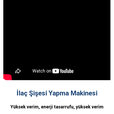
İlaç Şişesi Yapma Makinesi
Yüksek verim, enerji tasarrufu, yüksek verim