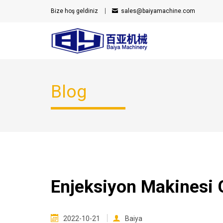
Bize hoş geldiniz
sales@baiyamachine.com
Blog
Enjeksiyon Makinesi G
2022-10-21
Baiya